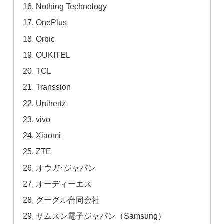
Nothing Technology
OnePlus
Orbic
OUKITEL
TCL
Transsion
Unihertz
vivo
Xiaomi
ZTE
オウガ･ジャパン
オーディーエス
グーグル合同会社
サムスン電子ジャパン（Samsung）