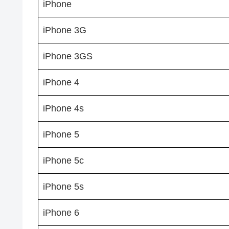
iPhone
iPhone 3G
iPhone 3GS
iPhone 4
iPhone 4s
iPhone 5
iPhone 5c
iPhone 5s
iPhone 6