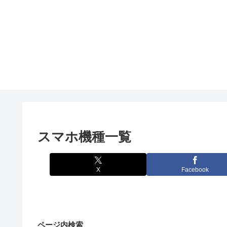
スマホ機種一覧
X
Facebook
ページ内検索