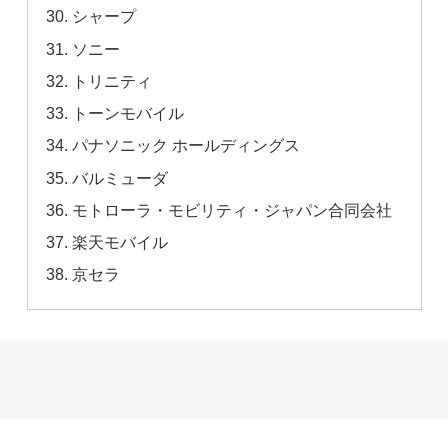
シャープ
ソニー
トリニティ
トーンモバイル
パナソニック ホールディングス
バルミューダ
モトローラ・モビリティ・ジャパン合同会社
楽天モバイル
京セラ