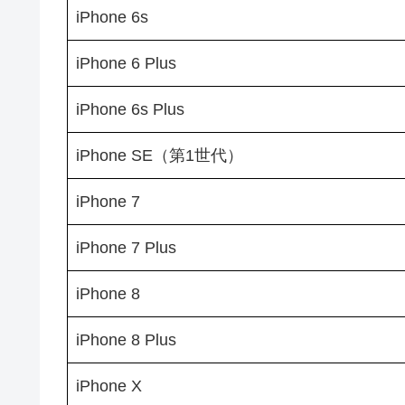
iPhone 6s
iPhone 6 Plus
iPhone 6s Plus
iPhone SE（第1世代）
iPhone 7
iPhone 7 Plus
iPhone 8
iPhone 8 Plus
iPhone X