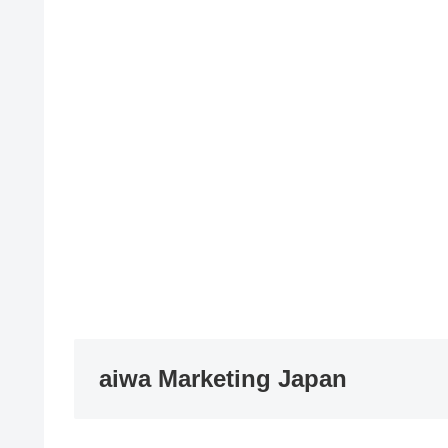
aiwa Marketing Japan