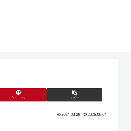
Pinterest
コピー
2024.08.29
2026.08.04