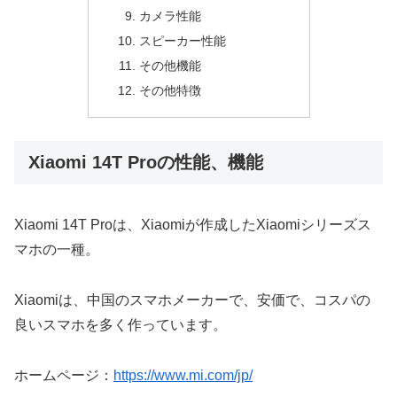
カメラ性能
スピーカー性能
その他機能
その他特徴
Xiaomi 14T Proの性能、機能
Xiaomi 14T Proは、Xiaomiが作成したXiaomiシリーズス
マホの一種。
Xiaomiは、中国のスマホメーカーで、安価で、コスパの
良いスマホを多く作っています。
ホームページ：
https://www.mi.com/jp/