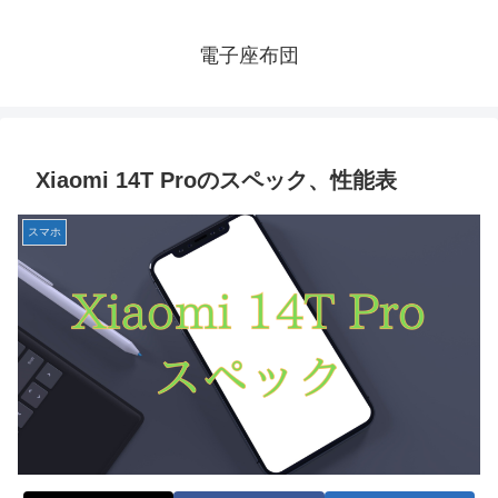
電子座布団
Xiaomi 14T Proのスペック、性能表
スマホ