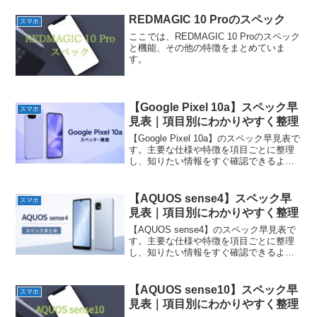
REDMAGIC 10 Proのスペック
スマホ
ここでは、REDMAGIC 10 Proのスペック
と機能、その他の特徴をまとめていま
す。
【Google Pixel 10a】スペック早
スマホ
見表｜項目別にわかりやすく整理
【Google Pixel 10a】のスペック早見表で
す。主要な仕様や特徴を項目ごとに整理
し、知りたい情報をすぐ確認できるよう
にまとめています。
【AQUOS sense4】スペック早
スマホ
見表｜項目別にわかりやすく整理
【AQUOS sense4】のスペック早見表で
す。主要な仕様や特徴を項目ごとに整理
し、知りたい情報をすぐ確認できるよう
にまとめています。
【AQUOS sense10】スペック早
スマホ
見表｜項目別にわかりやすく整理