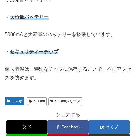
・
大容量バッテリー
5000mAと大容量のバッテリーを搭載しています。
・
セキュリティーチップ
個人情報は、特別なチップに保存することで、不正アクセ
スを防ぎます。
スマホ
Xiaomi
Xiaomiシリーズ
シェアする
X
Facebook
はてブ