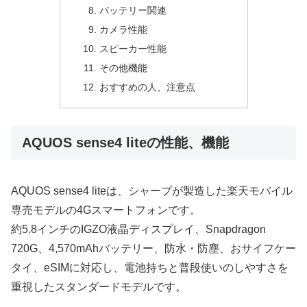
バッテリー関連
カメラ性能
スピーカー性能
その他機能
おすすめの人、注意点
AQUOS sense4 liteの性能、機能
AQUOS sense4 liteは、シャープが製造した楽天モバイル
専売モデルの4Gスマートフォンです。
約5.8インチのIGZO液晶ディスプレイ、Snapdragon
720G、4,570mAhバッテリー、防水・防塵、おサイフケー
タイ、eSIMに対応し、電池持ちと普段使いのしやすさを
重視したスタンダードモデルです。