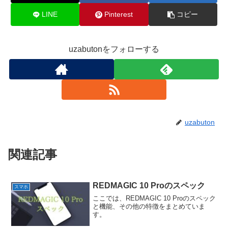
LINE
Pinterest
コピー
uzabutonをフォローする
uzabuton
関連記事
REDMAGIC 10 Proのスペック
スマホ
ここでは、REDMAGIC 10 Proのスペック
と機能、その他の特徴をまとめていま
す。