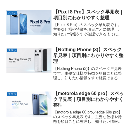
【Pixel 8 Pro】スペック早見表｜
スマホ
項目別にわかりやすく整理
【Pixel 8 Pro】のスペック早見表です。
主要な仕様や特徴を項目ごとに整理し、
知りたい情報をすぐ確認できるようにま
とめています。
【Nothing Phone (3)】スペック
スマホ
早見表｜項目別にわかりやすく整
理
【Nothing Phone (3)】のスペック早見表
です。主要な仕様や特徴を項目ごとに整
理し、知りたい情報をすぐ確認できるよ
うにまとめています。
【motorola edge 60 pro】スペッ
スマホ
ク早見表｜項目別にわかりやすく
整理
【motorola edge 60 pro／edge 60s pro】
のスペック早見表です。主要な仕様や特
徴を項目ごとに整理し、知りたい情報を
すぐ確認できるようにまとめています。