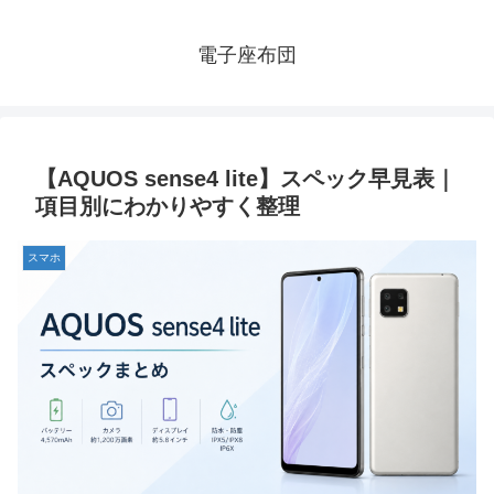
電子座布団
【AQUOS sense4 lite】スペック早見表｜
項目別にわかりやすく整理
スマホ