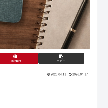
Pinterest
コピー
2026.04.11
2026.04.17