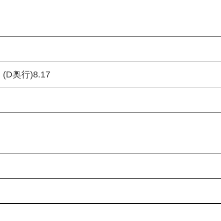
× (D奥行)8.17