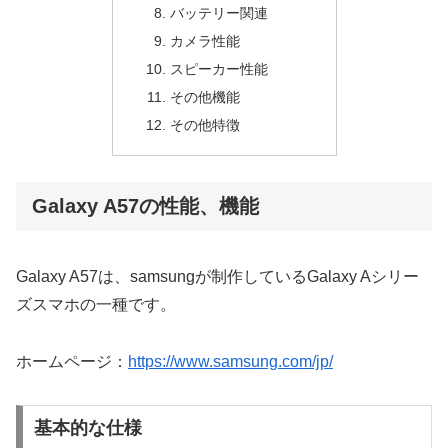
バッテリー関連
カメラ性能
スピーカー性能
その他機能
その他特徴
Galaxy A57の性能、機能
Galaxy A57は、samsungが制作しているGalaxy Aシリー
ズスマホの一種です。
ホームページ：
https://www.samsung.com/jp/
基本的な仕様