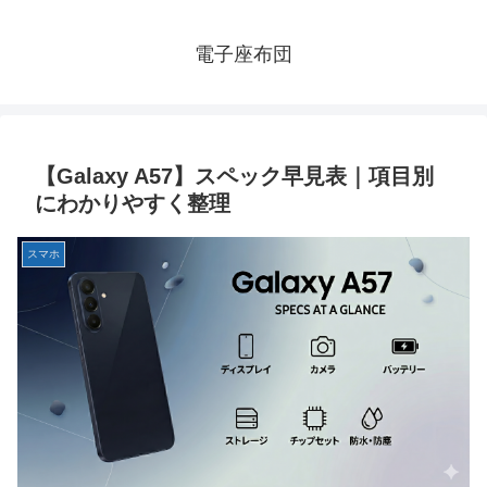
電子座布団
【Galaxy A57】スペック早見表｜項目別
にわかりやすく整理
スマホ