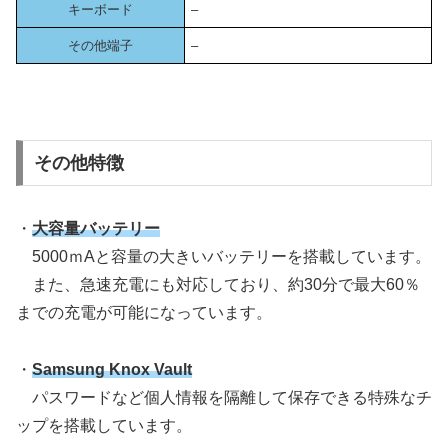
キーボード
–
その他端子
–
その他特徴
・
大容量バッテリー
5000ｍAと容量の大きいバッテリーを搭載しています。
また、急速充電にも対応しており、約30分で最大60％
までの充電が可能になっています。
・
Samsung Knox Vault
パスワードなど個人情報を隔離して保存できる特殊なチ
ップを搭載しています。