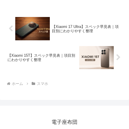
【Xiaomi 17 Ultra】スペック早見表｜項
目別にわかりやすく整理
【Xiaomi 15T】スペック早見表｜項目別
にわかりやすく整理
ホーム
スマホ
電子座布団