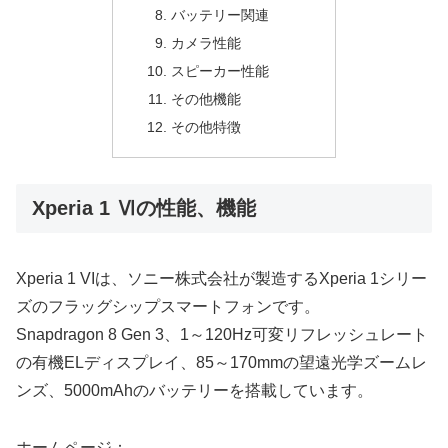
バッテリー関連
カメラ性能
スピーカー性能
その他機能
その他特徴
Xperia 1 Ⅵの性能、機能
Xperia 1 VIは、ソニー株式会社が製造するXperia 1シリー
ズのフラッグシップスマートフォンです。
Snapdragon 8 Gen 3、1～120Hz可変リフレッシュレート
の有機ELディスプレイ、85～170mmの望遠光学ズームレ
ンズ、5000mAhのバッテリーを搭載しています。
ホームページ：