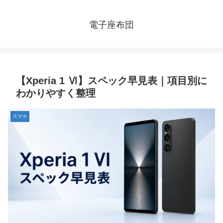
電子座布団
【Xperia 1 Ⅵ】スペック早見表｜項目別に
わかりやすく整理
スマホ