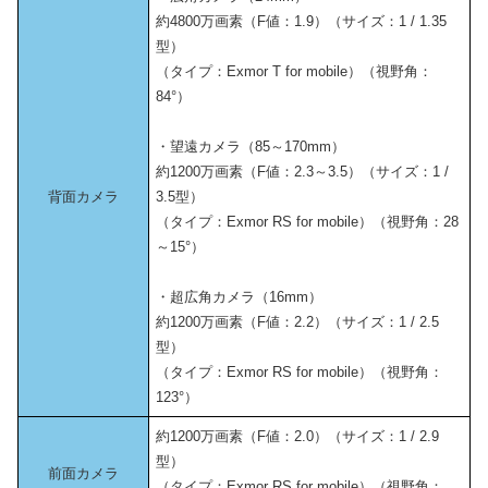
約4800万画素（F値：1.9）（サイズ：1 / 1.35
型）
（タイプ：Exmor T for mobile）（視野角：
84°）
・望遠カメラ（85～170mm）
約1200万画素（F値：2.3～3.5）（サイズ：1 /
背面カメラ
3.5型）
（タイプ：Exmor RS for mobile）（視野角：28
～15°）
・超広角カメラ（16mm）
約1200万画素（F値：2.2）（サイズ：1 / 2.5
型）
（タイプ：Exmor RS for mobile）（視野角：
123°）
約1200万画素（F値：2.0）（サイズ：1 / 2.9
型）
前面カメラ
（タイプ：Exmor RS for mobile）（視野角：