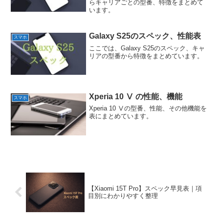
らキャリアごとの型番、特徴をまとめて
います。
Galaxy S25のスペック、性能表
スマホ
ここでは、Galaxy S25のスペック、キャ
リアの型番から特徴をまとめています。
Xperia 10 Ⅴ の性能、機能
スマホ
Xperia 10 Ⅴの型番、性能、その他機能を
表にまとめています。
【Xiaomi 15T Pro】スペック早見表｜項
目別にわかりやすく整理