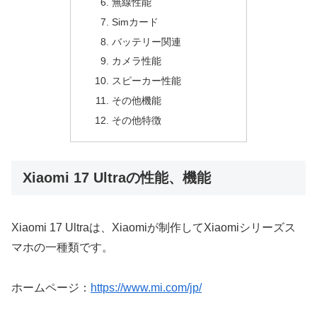
無線性能
Simカード
バッテリー関連
カメラ性能
スピーカー性能
その他機能
その他特徴
Xiaomi 17 Ultraの性能、機能
Xiaomi 17 Ultraは、Xiaomiが制作してXiaomiシリーズス
マホの一種類です。
ホームページ：
https://www.mi.com/jp/