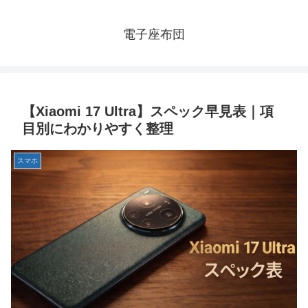
電子座布団
【Xiaomi 17 Ultra】スペック早見表｜項
目別にわかりやすく整理
スマホ