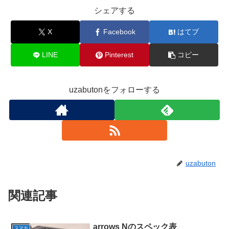
シェアする
X
Facebook
はてブ
LINE
Pinterest
コピー
uzabutonをフォローする
uzabuton
関連記事
arrows Nのスペック表
スマホ