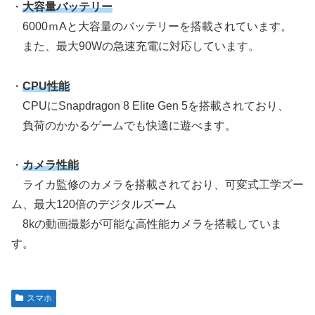
・
大容量バッテリー
6000ｍAと大容量のバッテリーを搭載されています。
また、最大90Wの急速充電に対応しています。
・
CPU性能
CPUにSnapdragon 8 Elite Gen 5を搭載されており、
負荷のかかるゲームでも快適に遊べます。
・
カメラ性能
ライカ監修のカメラを搭載されており、可変式工学ズー
ム、最大120倍のデジタルズーム
8kの動画撮影が可能な高性能カメラを搭載していま
す。
スマホ