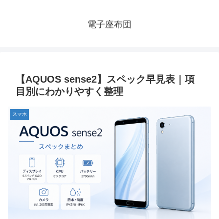
電子座布団
【AQUOS sense2】スペック早見表｜項
目別にわかりやすく整理
スマホ