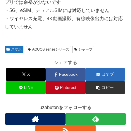
プリでは余裕が少ないです
・5G、eSIM、デュアルSIMには対応していません
・ワイヤレス充電、4K動画撮影、有線映像出力には対応
していません
スマホ
AQUOS senseシリーズ
シャープ
シェアする
X
Facebook
はてブ
LINE
Pinterest
コピー
uzabutonをフォローする