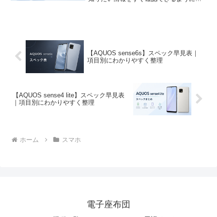
とめています。
【AQUOS sense6s】スペック早見表｜
項目別にわかりやすく整理
【AQUOS sense4 lite】スペック早見表
｜項目別にわかりやすく整理
ホーム
スマホ
電子座布団