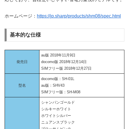
ホームページ：
https://jp.sharp/products/shm08/spec.html
基本的な仕様
au版 2018年11月9日
発売日
docomo版 2018年12月14日
SIMフリー版 2018年12月27日
docomo版：SH-01L
型名
au版：SHV43
SIMフリー版：SH-M08
シャンパンゴールド
シルキーホワイト
ホワイトシルバー
ニュアンスブラック
ブロッサムピンク