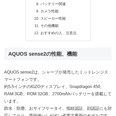
バッテリー関連
カメラ性能
スピーカー性能
その他機能
おすすめの人、注意点
AQUOS sense2の性能、機能
AQUOS sense2は、シャープが発売したミッドレンジス
マートフォンです。
約5.5インチのIGZOディスプレイ、Snapdragon 450、
RAM 3GB、ROM 32GB、2700mAhバッテリーを搭載して
います。
防水・防塵、おサイフケータイ、指紋認証、顔認証にも対
応しており、普段使いしやすい省電力重視のモデルです。