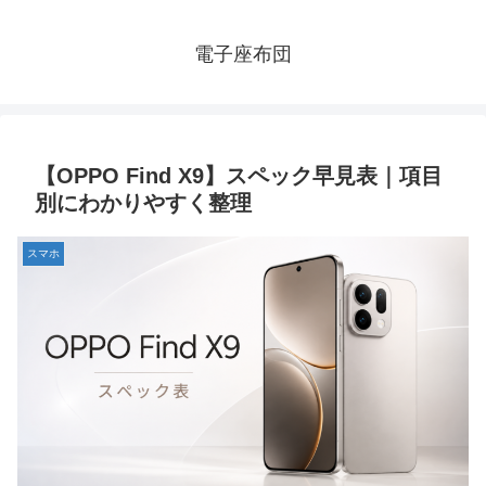
電子座布団
【OPPO Find X9】スペック早見表｜項目
別にわかりやすく整理
スマホ