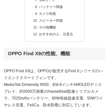
SIMカード
バッテリー関連
カメラ性能
スピーカー性能
その他機能
おすすめの人、注意点
OPPO Find X9の性能、機能
OPPO Find X9は、OPPOが販売するFind Xシリーズのハ
イエンドスマートフォンです。
MediaTek Dimensity 9500、約6.6インチAMOLEDディス
プレイ、約5000万画素のHasselblad監修トリプルカメ
ラ、7025mAhバッテリー、80W有線急速充電、50Wワイ
ヤレス充電、FeliCa、防水防塵に対応しています。