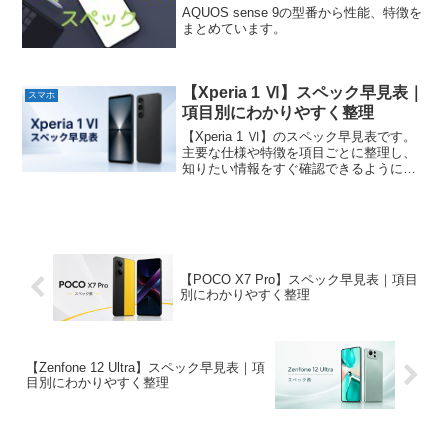
AQUOS sense 9の型番から性能、特徴を
まとめています。
【Xperia 1 Ⅵ】スペック早見表｜
スマホ
項目別にわかりやすく整理
【Xperia 1 Ⅵ】のスペック早見表です。
主要な仕様や特徴を項目ごとに整理し、
知りたい情報をすぐ確認できるようにま
とめています。
【POCO X7 Pro】スペック早見表｜項目
別にわかりやすく整理
【Zenfone 12 Ultra】スペック早見表｜項
目別にわかりやすく整理