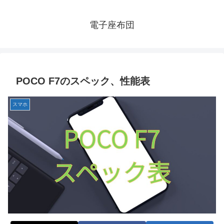
電子座布団
POCO F7のスペック、性能表
スマホ