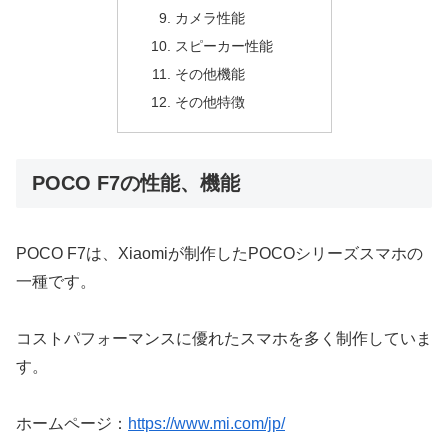
カメラ性能
スピーカー性能
その他機能
その他特徴
POCO F7の性能、機能
POCO F7は、Xiaomiが制作したPOCOシリーズスマホの
一種です。
コストパフォーマンスに優れたスマホを多く制作していま
す。
ホームページ：
https://www.mi.com/jp/