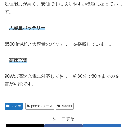
処理能力が高く、安価で手に取りやすい機種になっていま
す。
・
大容量バッテリー
6500 [mAh]と大容量のバッテリーを搭載しています。
・
高速充電
90Wの高速充電に対応しており、約30分で80％までの充
電が可能です。
スマホ
pocoシリーズ
Xiaomi
シェアする