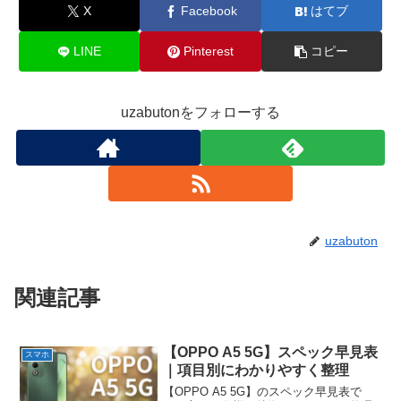
X
Facebook
はてブ
LINE
Pinterest
コピー
uzabutonをフォローする
uzabuton
関連記事
【OPPO A5 5G】スペック早見表
スマホ
｜項目別にわかりやすく整理
【OPPO A5 5G】のスペック早見表で