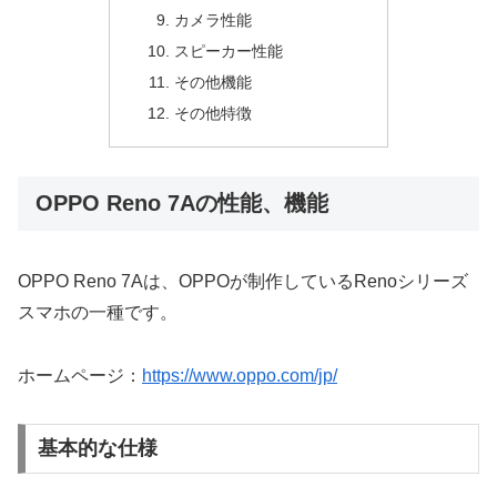
カメラ性能
スピーカー性能
その他機能
その他特徴
OPPO Reno 7Aの性能、機能
OPPO Reno 7Aは、OPPOが制作しているRenoシリーズ
スマホの一種です。
ホームページ：
https://www.oppo.com/jp/
基本的な仕様