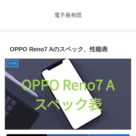
電子座布団
OPPO Reno7 Aのスペック、性能表
スマホ