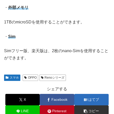
・
外部メモリ
1TBのmicroSDを使用することができます。
・
Sim
Simフリー版、楽天版は、2枚のnano-Simを使用すること
ができます。
スマホ
OPPO
Renoシリーズ
シェアする
X
Facebook
はてブ
LINE
Pinterest
コピー