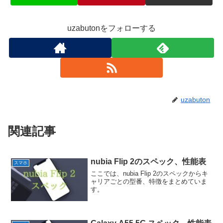
uzabutonをフォローする
uzabuton
関連記事
nubia Flip 2のスペック、性能表
スマホ
ここでは、nubia Flip 2のスペックからキ
ャリアごとの型番、特徴をまとめていま
す。