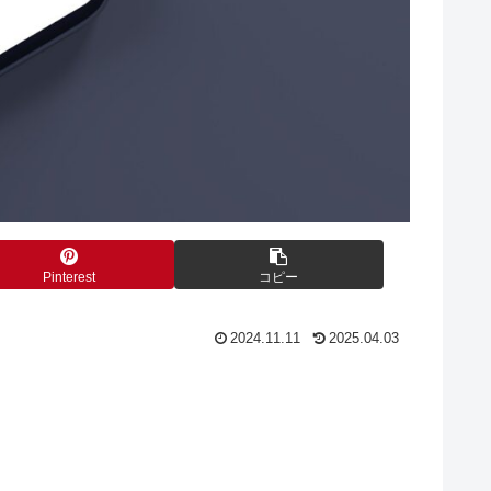
Pinterest
コピー
2024.11.11
2025.04.03