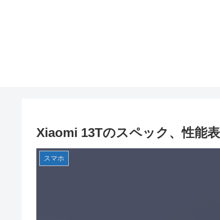
Xiaomi 13Tのスペック、性能表
スマホ