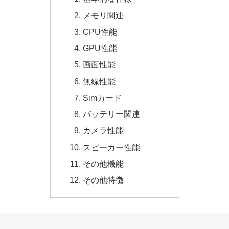
メモリ関連
CPU性能
GPU性能
画面性能
無線性能
Simカード
バッテリー関連
カメラ性能
スピーカー性能
その他機能
その他特徴