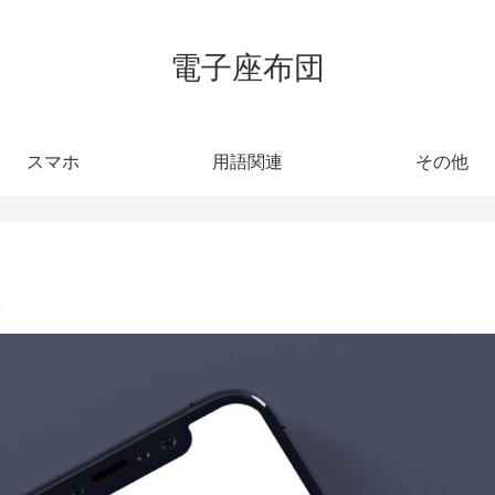
電子座布団
スマホ
用語関連
その他