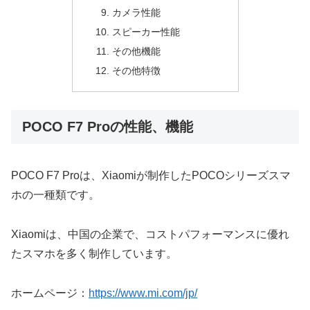
カメラ性能
スピーカー性能
その他機能
その他特徴
POCO F7 Proの性能、機能
POCO F7 Proは、Xiaomiが制作したPOCOシリーズスマ
ホの一種類です。
Xiaomiは、中国の企業で、コストパフォーマンスに優れ
たスマホを多く制作しています。
ホームページ：
https://www.mi.com/jp/