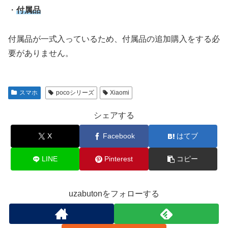
・
付属品
付属品が一式入っているため、付属品の追加購入をする必
要がありません。
スマホ
pocoシリーズ
Xiaomi
シェアする
X
Facebook
はてブ
LINE
Pinterest
コピー
uzabutonをフォローする