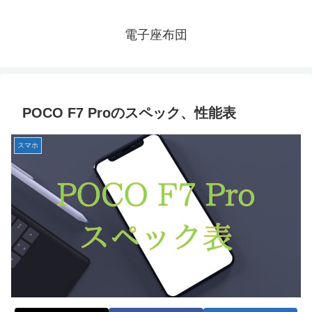
電子座布団
POCO F7 Proのスペック、性能表
スマホ