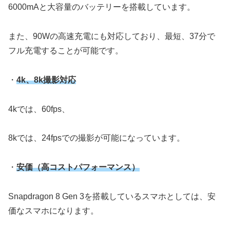
6000mAと大容量のバッテリーを搭載しています。
また、90Wの高速充電にも対応しており、最短、37分で
フル充電することが可能です。
・
4k、8k撮影対応
4kでは、60fps、
8kでは、24fpsでの撮影が可能になっています。
・
安価
（高コストパフォーマンス）
Snapdragon 8 Gen 3を搭載しているスマホとしては、安
価なスマホになります。