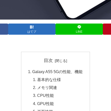
はてブ
LINE
目次
Galaxy A55 5Gの性能、機能
基本的な仕様
メモリ関連
CPU性能
GPU性能