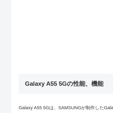
Galaxy A55 5Gの性能、機能
Galaxy A55 5Gは、SAMSUNGが制作した