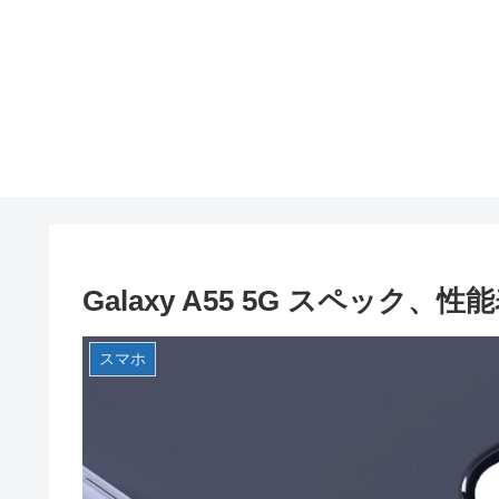
Galaxy A55 5G スペック、性
スマホ