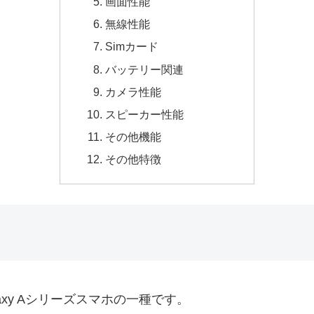
画面性能
無線性能
Simカード
バッテリー関連
カメラ性能
スピーカー性能
その他機能
その他特徴
Galaxy Aシリーズスマホの一種です。