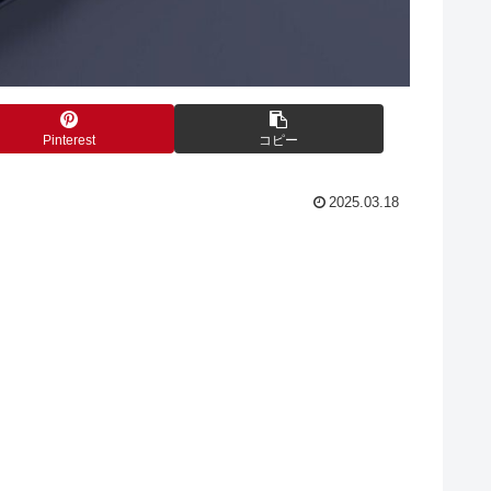
Pinterest
コピー
2025.03.18