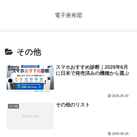
電子座布団
その他
スマホおすすめ診断｜2026年6月
その他
に日本で発売済みの機種から選ぶ
2026.06.30
その他のリスト
その他
2025.08.20