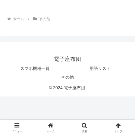
ホーム
その他
電子座布団
スマホ機種一覧
用語リスト
その他
© 2024 電子座布団.
メニュー
ホーム
検索
トップ