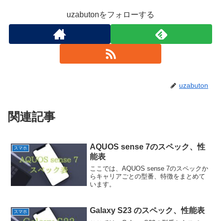
uzabutonをフォローする
uzabuton
関連記事
AQUOS sense 7のスペック、性
スマホ
能表
ここでは、AQUOS sense 7のスペックか
らキャリアごとの型番、特徴をまとめて
います。
Galaxy S23 のスペック、性能表
スマホ