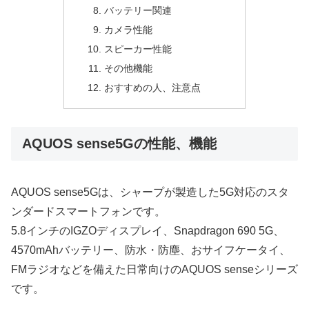
バッテリー関連
カメラ性能
スピーカー性能
その他機能
おすすめの人、注意点
AQUOS sense5Gの性能、機能
AQUOS sense5Gは、シャープが製造した5G対応のスタ
ンダードスマートフォンです。
5.8インチのIGZOディスプレイ、Snapdragon 690 5G、
4570mAhバッテリー、防水・防塵、おサイフケータイ、
FMラジオなどを備えた日常向けのAQUOS senseシリーズ
です。