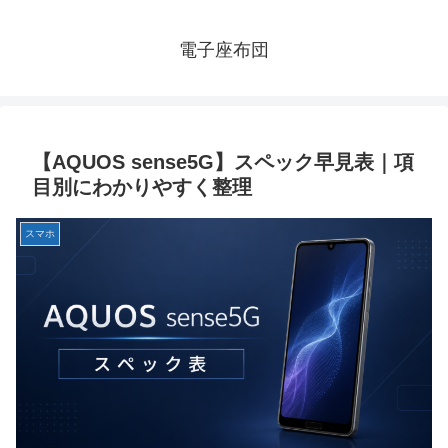
電子座布団
【AQUOS sense5G】スペック早見表｜項
目別にわかりやすく整理
スマホ