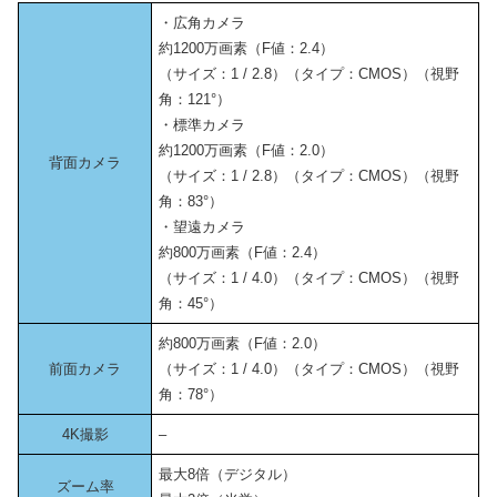
・広角カメラ
約1200万画素（F値：2.4）
（サイズ：1 / 2.8）（タイプ：CMOS）（視野
角：121°）
・標準カメラ
約1200万画素（F値：2.0）
背面カメラ
（サイズ：1 / 2.8）（タイプ：CMOS）（視野
角：83°）
・望遠カメラ
約800万画素（F値：2.4）
（サイズ：1 / 4.0）（タイプ：CMOS）（視野
角：45°）
約800万画素（F値：2.0）
前面カメラ
（サイズ：1 / 4.0）（タイプ：CMOS）（視野
角：78°）
4K撮影
–
最大8倍（デジタル）
ズーム率