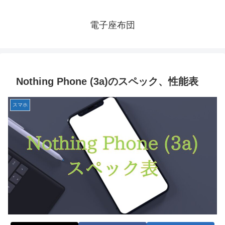
電子座布団
Nothing Phone (3a)のスペック、性能表
スマホ