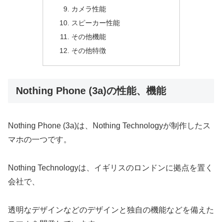
カメラ性能
スピーカー性能
その他機能
その他特徴
Nothing Phone (3a)の性能、機能
Nothing Phone (3a)は、Nothing Technologyが制作したス
マホの一つです。
Nothing Technologyは、イギリスのロンドンに拠点を置く
会社で、
透明なデザインなどのデザインと独自の機能などを備えた