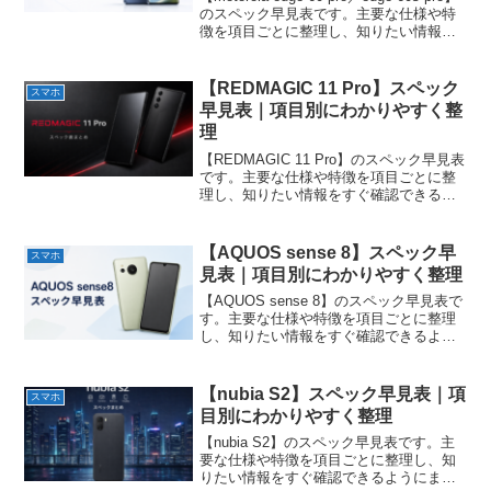
のスペック早見表です。主要な仕様や特
徴を項目ごとに整理し、知りたい情報を
すぐ確認できるようにまとめています。
【REDMAGIC 11 Pro】スペック
スマホ
早見表｜項目別にわかりやすく整
理
【REDMAGIC 11 Pro】のスペック早見表
です。主要な仕様や特徴を項目ごとに整
理し、知りたい情報をすぐ確認できるよ
うにまとめています。
【AQUOS sense 8】スペック早
スマホ
見表｜項目別にわかりやすく整理
【AQUOS sense 8】のスペック早見表で
す。主要な仕様や特徴を項目ごとに整理
し、知りたい情報をすぐ確認できるよう
にまとめています。
【nubia S2】スペック早見表｜項
スマホ
目別にわかりやすく整理
【nubia S2】のスペック早見表です。主
要な仕様や特徴を項目ごとに整理し、知
りたい情報をすぐ確認できるようにまと