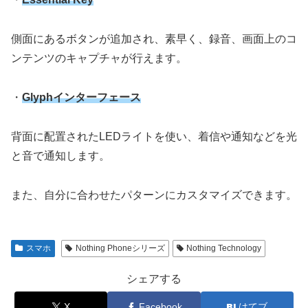
側面にあるボタンが追加され、素早く、録音、画面上のコ
ンテンツのキャプチャが行えます。
・
Glyphインターフェース
背面に配置されたLEDライトを使い、着信や通知などを光
と音で通知します。
また、自分に合わせたパターンにカスタマイズできます。
スマホ
Nothing Phoneシリーズ
Nothing Technology
シェアする
X
Facebook
はてブ