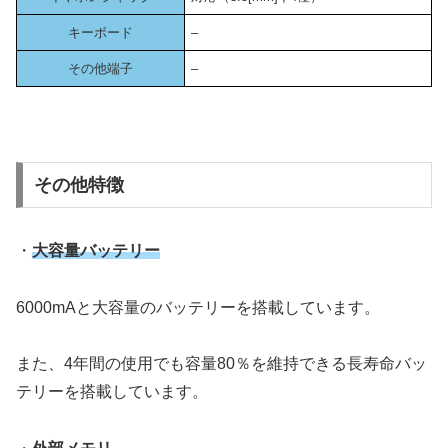
キーボード
–
その他端子
–
その他特徴
・
大容量バッテリー
6000mAと大容量のバッテリーを搭載しています。
また、4年間の使用でも容量80％を維持できる長寿命バッ
テリーを搭載しています。