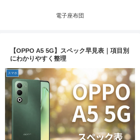
電子座布団
【OPPO A5 5G】スペック早見表｜項目別
にわかりやすく整理
スマホ