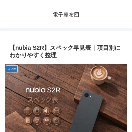
電子座布団
【nubia S2R】スペック早見表｜項目別に
わかりやすく整理
スマホ