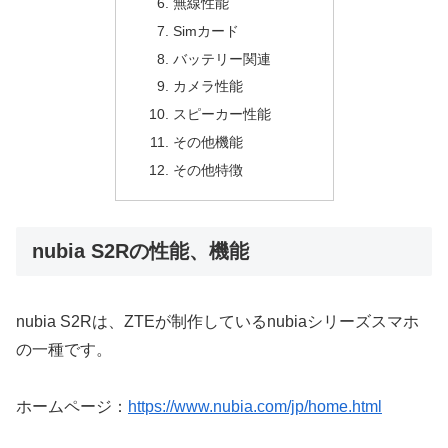
無線性能
Simカード
バッテリー関連
カメラ性能
スピーカー性能
その他機能
その他特徴
nubia S2Rの性能、機能
nubia S2Rは、ZTEが制作しているnubiaシリーズスマホ
の一種です。
ホームページ：
https://www.nubia.com/jp/home.html