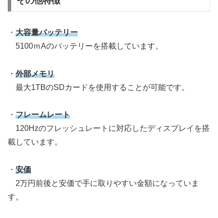
その他特徴
・
大容量バッテリー
5100ｍAのバッテリーを搭載しています。
・
外部メモリ
最大1TBのSDカードを使用することが可能です。
・
フレームレート
120Hzのフレッシュレートに対応したディスプレイを搭
載しています。
・
安価
2万円前後と安価で手に取りやすい金額になっていま
す。