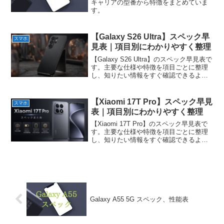
キャリアの型番から特徴をまとめていま
す。
【Galaxy S26 Ultra】スペック早
スマホ
見表｜項目別にわかりやすく整理
【Galaxy S26 Ultra】のスペック早見表で
す。主要な仕様や特徴を項目ごとに整理
し、知りたい情報をすぐ確認できるよう
にまとめています。
【Xiaomi 17T Pro】スペック早見
スマホ
表｜項目別にわかりやすく整理
【Xiaomi 17T Pro】のスペック早見表で
す。主要な仕様や特徴を項目ごとに整理
し、知りたい情報をすぐ確認できるよう
にまとめています。
Galaxy A55 5G スペック、性能表