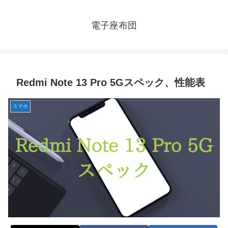
電子座布団
Redmi Note 13 Pro 5Gスペック、性能表
スマホ