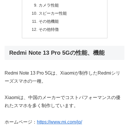
カメラ性能
スピーカー性能
その他機能
その他特徴
Redmi Note 13 Pro 5Gの性能、機能
Redmi Note 13 Pro 5Gは、Xiaomiが制作したRedmiシリ
ーズスマホの一種。
Xiaomiは、中国のメーカーでコストパフォーマンスの優
れたスマホを多く制作しています。
ホームページ：
https://www.mi.com/jp/