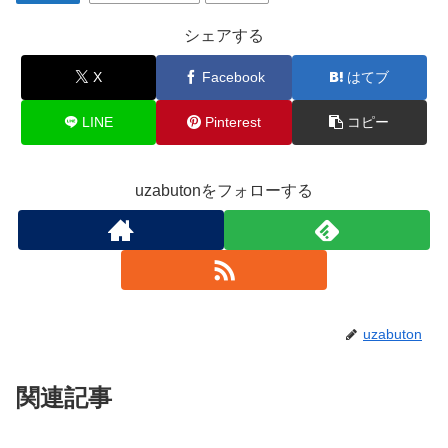
シェアする
X
Facebook
はてブ
LINE
Pinterest
コピー
uzabutonをフォローする
uzabuton
関連記事