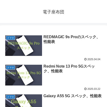
電子座布団
REDMAGIC 9s Proのスペック、
スマホ
性能表
2025.04.04
Redmi Note 13 Pro 5Gスペッ
スマホ
ク、性能表
2025.03.22
Galaxy A55 5G スペック、性能表
スマホ