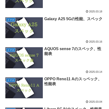
2025.03.18
Galaxy A25 5Gの性能、スペック
スマホ
2025.03.16
AQUOS sense 7のスペック、性
スマホ
能表
2025.03.14
OPPO Reno11 Aのスっペック、
スマホ
性能表
2025.03.04