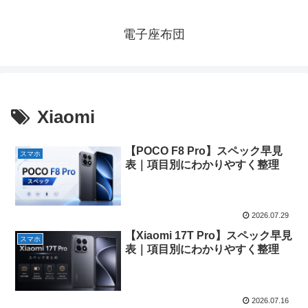
電子座布団
Xiaomi
【POCO F8 Pro】スペック早見
スマホ
表｜項目別にわかりやすく整理
2026.07.29
【Xiaomi 17T Pro】スペック早見
スマホ
表｜項目別にわかりやすく整理
2026.07.16