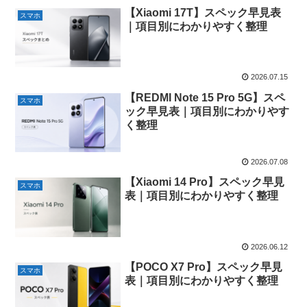
【Xiaomi 17T】スペック早見表
スマホ
｜項目別にわかりやすく整理
2026.07.15
【REDMI Note 15 Pro 5G】スペ
スマホ
ック早見表｜項目別にわかりやす
く整理
2026.07.08
【Xiaomi 14 Pro】スペック早見
スマホ
表｜項目別にわかりやすく整理
2026.06.12
【POCO X7 Pro】スペック早見
スマホ
表｜項目別にわかりやすく整理