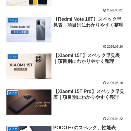
2026.06.01
【Redmi Note 10T】スペック早
スマホ
見表｜項目別にわかりやすく整理
2026.05.26
【Xiaomi 15T】スペック早見表
スマホ
｜項目別にわかりやすく整理
2026.05.19
【Xiaomi 15T Pro】スペック早見
スマホ
表｜項目別にわかりやすく整理
2026.04.22
POCO F7のスペック、性能表
スマホ