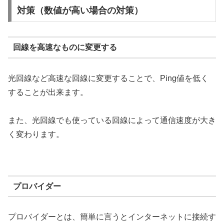
対策（数値が高い場合の対策）
回線を高速なものに変更する
光回線など高速な回線に変更することで、Ping値を低く
することが出来ます。
また、光回線でも使っている回線によって通信速度が大き
く変わります。
プロバイダー
プロバイダーとは、簡単に言うとインターネットに接続す