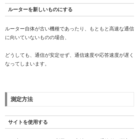
ルーターを新しいものにする
ルーター自体が古い機種であったり、もともと高速な通信
に向いていないものの場合、
どうしても、通信が安定せず、通信速度や応答速度が遅く
なってしまいます。
測定方法
サイトを使用する