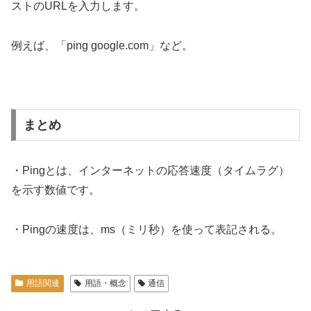
ストのURLを入力します。
例えば、「ping google.com」など。
まとめ
・Pingとは、インターネットの応答速度（タイムラグ）
を示す数値です。
・Pingの速度は、ms（ミリ秒）を使って表記される。
用語関連
用語・概念
通信