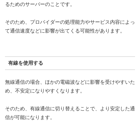
るためのサーバーのことです。
そのため、プロバイダーの処理能力やサービス内容によっ
て通信速度などに影響が出てくる可能性があります。
有線を使用する
無線通信の場合、ほかの電磁波などに影響を受けやすいた
め、不安定になりやすくなります。
そのため、有線通信に切り替えることで、より安定した通
信が可能になります。