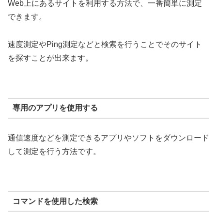
Web上にあるサイトを利用する方法で、一番簡単に測定
できます。
速度測定やPing測定などと検索を行うことでそのサイト
を探すことが出来ます。
専用のアプリを使用する
通信速度などを測定できるアプリやソフトをダウンロード
して測定を行う方法です。
コマンドを使用した検索