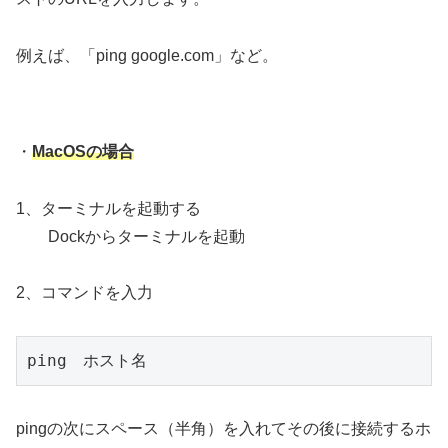
例えば、「ping google.com」など。
・
MacOSの場合
1、ターミナルを起動する
Dockからターミナルを起動
2、コマンドを入力
ping　ホスト名
pingの次にスペース（半角）を入れてその後に接続するホ