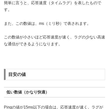
簡単に言うと、応答速度（タイムラグ）を表したもので
す。
また、この数値は、ms（ミリ秒）で表されます。
この数値が小さいほど応答速度が速く、ラグの少ない高速
な通信ができるようになります。
目安の値
低い数値（かなり快適）
Pingの値が15ms以下の場合は、応答速度が速く、ラグが