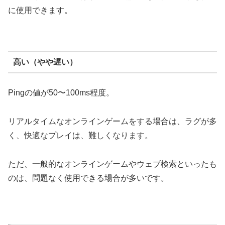
に使用できます。
高い（やや遅い）
Pingの値が50〜100ms程度。
リアルタイムなオンラインゲームをする場合は、ラグが多
く、快適なプレイは、難しくなります。
ただ、一般的なオンラインゲームやウェブ検索といったも
のは、問題なく使用できる場合が多いです。