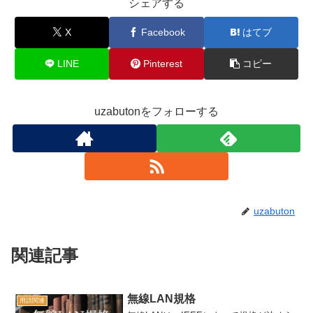
シェアする
X
Facebook
はてブ
LINE
Pinterest
コピー
uzabutonをフォローする
uzabuton
関連記事
無線LAN規格
用語関連