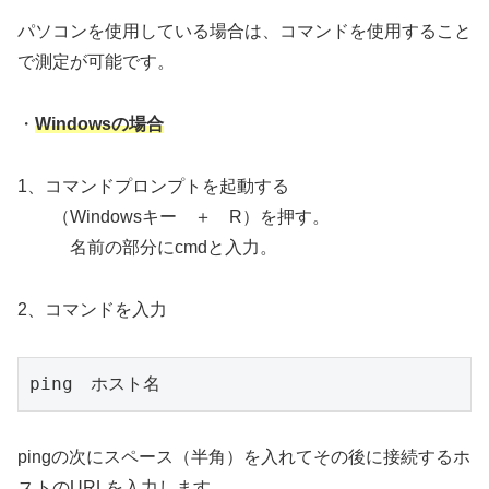
パソコンを使用している場合は、コマンドを使用すること
で測定が可能です。
・
Windowsの場合
1、コマンドプロンプトを起動する
（Windowsキー ＋ R）を押す。
名前の部分にcmdと入力。
2、コマンドを入力
ping　ホスト名
pingの次にスペース（半角）を入れてその後に接続するホ
ストのURLを入力します。