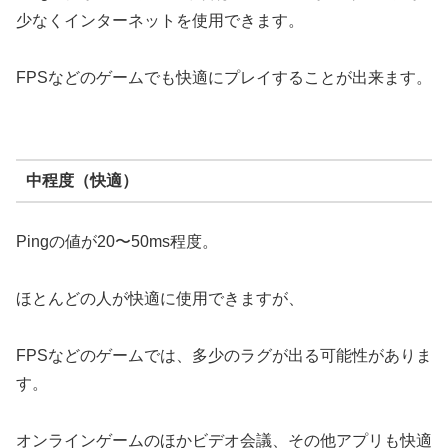
少なくインターネットを使用できます。
FPSなどのゲームでも快適にプレイすることが出来ます。
中程度（快適）
Pingの値が20〜50ms程度。
ほとんどの人が快適に使用できますが、
FPSなどのゲームでは、多少のラグが出る可能性がありま
す。
オンラインゲームのほかビデオ会議、その他アプリも快適