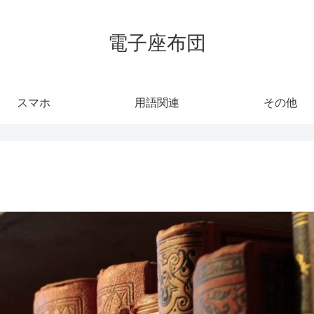
電子座布団
スマホ
用語関連
その他