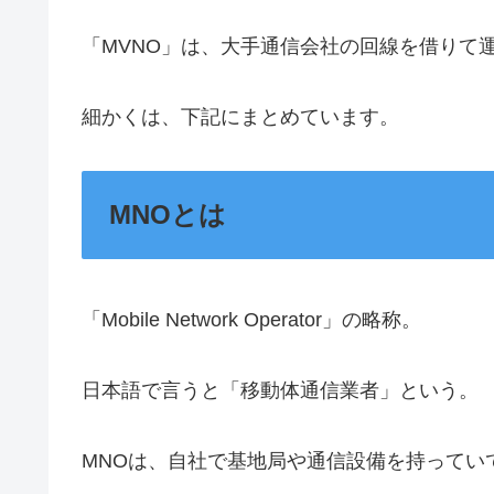
「MVNO」は、大手通信会社の回線を借りて
細かくは、下記にまとめています。
MNOとは
「Mobile Network Operator」の略称。
日本語で言うと「移動体通信業者」という。
MNOは、自社で基地局や通信設備を持ってい