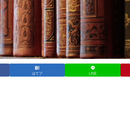
はてブ
LINE