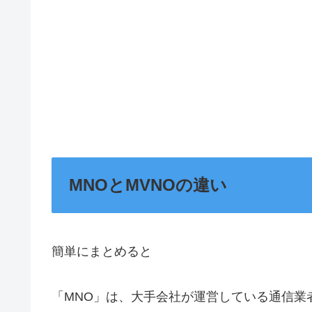
MNOとMVNOの違い
簡単にまとめると
「MNO」は、大手会社が運営している通信業