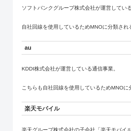
ソフトバンクグループ株式会社が運営してい
自社回線を使用しているためMNOに分類され
au
KDDI株式会社が運営している通信事業。
こちらも自社回線を使用しているためMNOに
楽天モバイル
楽天グループ株式会社の子会社「楽天モバイ