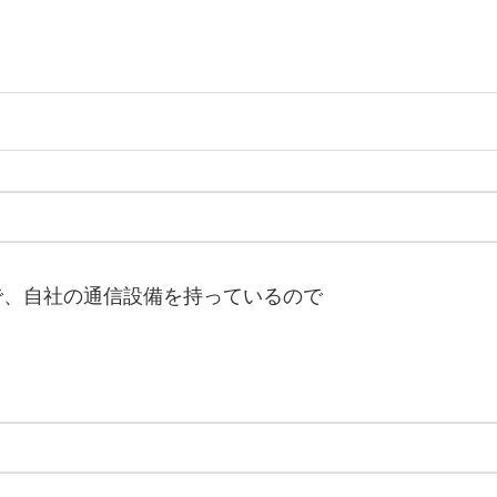
で、自社の通信設備を持っているので