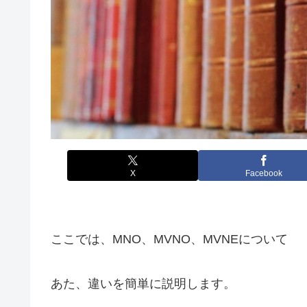
X
Facebook
ここでは、MNO、MVNO、MVNEについて
あた、違いを簡単に説明します。