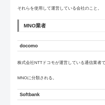
それらを使用して運営している会社のこと。
MNO業者
docomo
株式会社NTTドコモが運営している通信業者
MNOに分類される。
Softbank