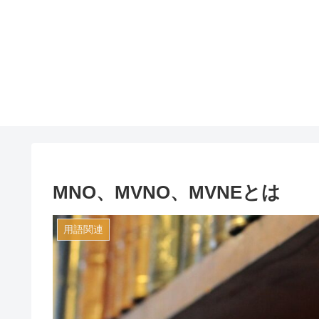
MNO、MVNO、MVNEとは
用語関連