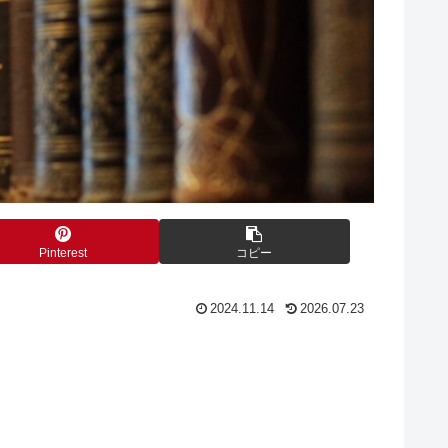
Pinterest
コピー
2024.11.14
2026.07.23