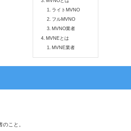
MVNOとは
ライトMVNO
フルMVNO
MVNO業者
MVNEとは
MVNE業者
者のこと。