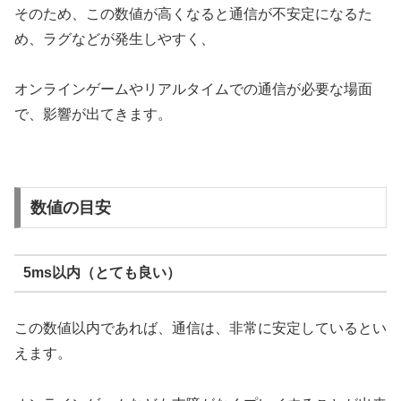
そのため、この数値が高くなると通信が不安定になるた
め、ラグなどが発生しやすく、
オンラインゲームやリアルタイムでの通信が必要な場面
で、影響が出てきます。
数値の目安
5ms以内（とても良い）
この数値以内であれば、通信は、非常に安定しているとい
えます。