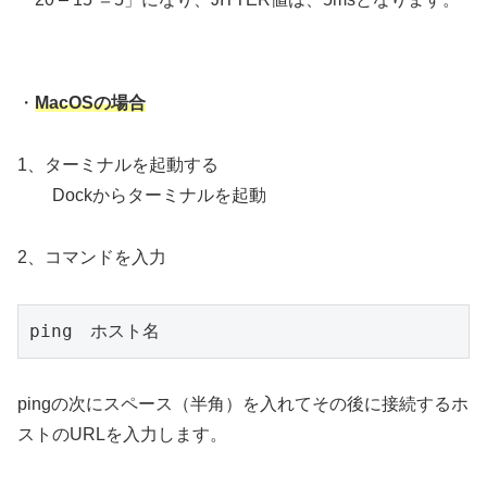
・
MacOSの場合
1、ターミナルを起動する
Dockからターミナルを起動
2、コマンドを入力
ping　ホスト名
pingの次にスペース（半角）を入れてその後に接続するホ
ストのURLを入力します。