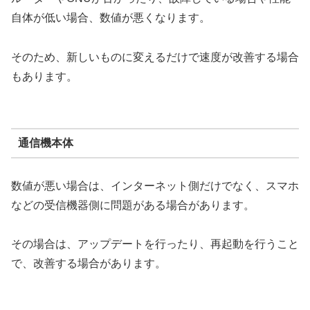
自体が低い場合、数値が悪くなります。
そのため、新しいものに変えるだけで速度が改善する場合
もあります。
通信機本体
数値が悪い場合は、インターネット側だけでなく、スマホ
などの受信機器側に問題がある場合があります。
その場合は、アップデートを行ったり、再起動を行うこと
で、改善する場合があります。