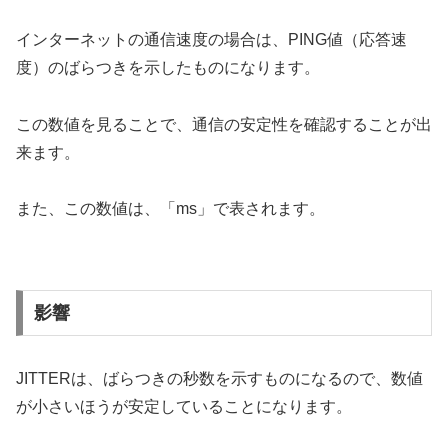
インターネットの通信速度の場合は、PING値（応答速
度）のばらつきを示したものになります。
この数値を見ることで、通信の安定性を確認することが出
来ます。
また、この数値は、「ms」で表されます。
影響
JITTERは、ばらつきの秒数を示すものになるので、数値
が小さいほうが安定していることになります。