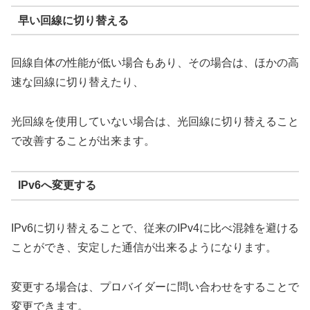
早い回線に切り替える
回線自体の性能が低い場合もあり、その場合は、ほかの高
速な回線に切り替えたり、
光回線を使用していない場合は、光回線に切り替えること
で改善することが出来ます。
IPv6へ変更する
IPv6に切り替えることで、従来のIPv4に比べ混雑を避ける
ことができ、安定した通信が出来るようになります。
変更する場合は、プロバイダーに問い合わせをすることで
変更できます。