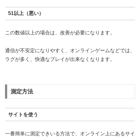
51以上（悪い）
この数値以上の場合は、改善が必要になります。
通信が不安定になりやすく、オンラインゲームなどでは、
ラグが多く、快適なプレイが出来なくなります。
測定方法
サイトを使う
一番簡単に測定できいる方法で、オンライン上にあるサイ