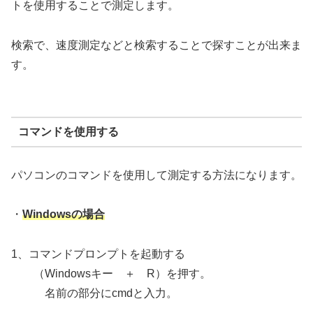
トを使用することで測定します。
検索で、速度測定などと検索することで探すことが出来ま
す。
コマンドを使用する
パソコンのコマンドを使用して測定する方法になります。
・
Windowsの場合
1、コマンドプロンプトを起動する
（Windowsキー ＋ R）を押す。
名前の部分にcmdと入力。