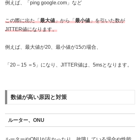
例えば、「ping google.com」など
この際に出た「
最大値
」から「
最小値
」を引いた数が
JITTER値になります。
例えば、最大値が20、最小値が15の場合、
「20 – 15 ＝5」になり、JITTER値は、5msとなります。
数値が高い原因と対策
ルーター、ONU
ルーターやONUが古かったり、故障している場合や性能