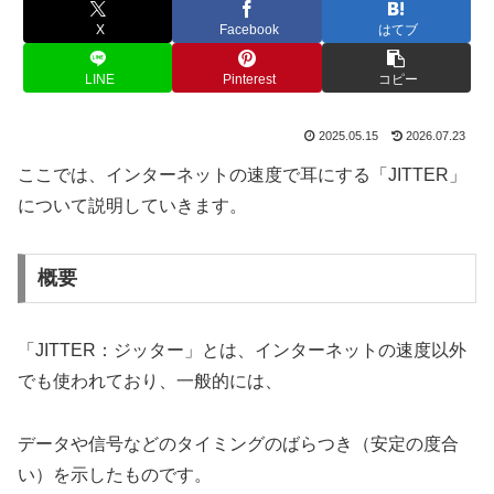
X
Facebook
はてブ
LINE
Pinterest
コピー
2025.05.15
2026.07.23
ここでは、インターネットの速度で耳にする「JITTER」
について説明していきます。
概要
「JITTER：ジッター」とは、インターネットの速度以外
でも使われており、一般的には、
データや信号などのタイミングのばらつき（安定の度合
い）を示したものです。