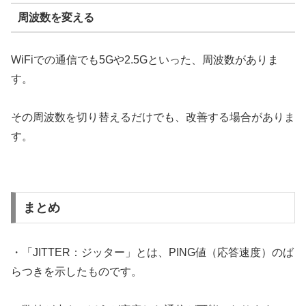
周波数を変える
WiFiでの通信でも5Gや2.5Gといった、周波数がありま
す。
その周波数を切り替えるだけでも、改善する場合がありま
す。
まとめ
・「JITTER：ジッター」とは、PING値（応答速度）のば
らつきを示したものです。