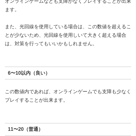
オンラインゲームなども支障がなくプレイすることが出来
ます。
また、光回線を使用している場合は、この数値を超えるこ
とが少ないため、光回線を使用しいて大きく超える場合
は、対策を行ってもいいかもしれません。
6〜10以内（良い）
この数値内であれば、オンラインゲームでも支障も少なく
プレイすることが出来ます。
11〜20（普通）