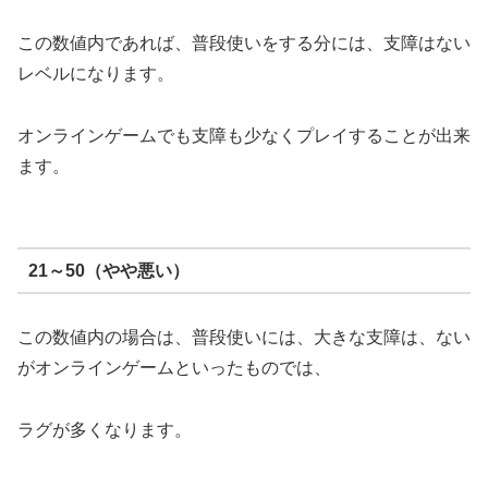
この数値内であれば、普段使いをする分には、支障はない
レベルになります。
オンラインゲームでも支障も少なくプレイすることが出来
ます。
21～50（やや悪い）
この数値内の場合は、普段使いには、大きな支障は、ない
がオンラインゲームといったものでは、
ラグが多くなります。