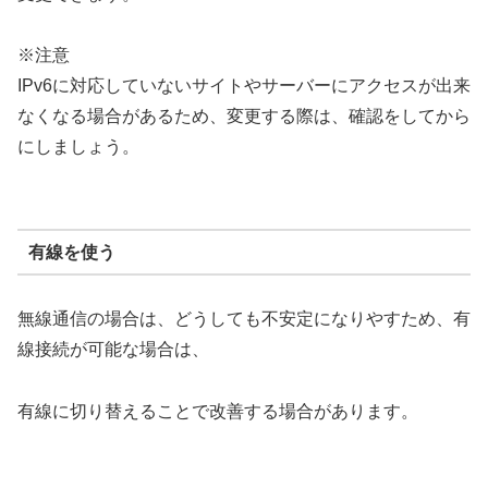
※注意
IPv6に対応していないサイトやサーバーにアクセスが出来
なくなる場合があるため、変更する際は、確認をしてから
にしましょう。
有線を使う
無線通信の場合は、どうしても不安定になりやすため、有
線接続が可能な場合は、
有線に切り替えることで改善する場合があります。