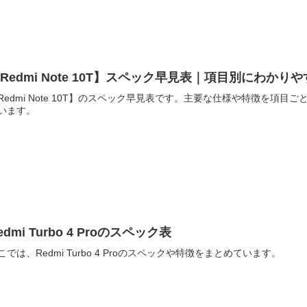
Redmi Note 10T】スペック早見表｜項目別にわかり
Redmi Note 10T】のスペック早見表です。主要な仕様や特徴を
います。
edmi Turbo 4 Proのスペック表
こでは、Redmi Turbo 4 Proのスペックや特徴をまとめています。