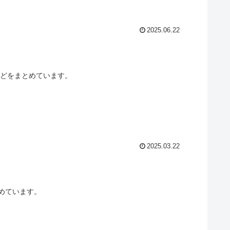
2025.06.22
特徴などをまとめています。
2025.03.22
とめています。