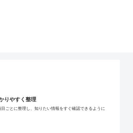
にわかりやすく整理
や特徴を項目ごとに整理し、知りたい情報をすぐ確認できるように