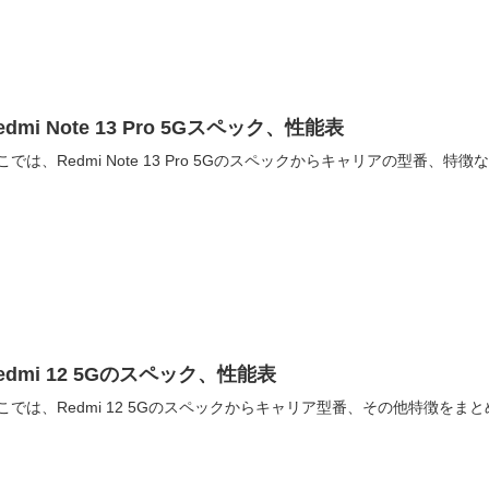
edmi Note 13 Pro 5Gスペック、性能表
こでは、Redmi Note 13 Pro 5Gのスペックからキャリアの型番、
edmi 12 5Gのスペック、性能表
こでは、Redmi 12 5Gのスペックからキャリア型番、その他特徴をま