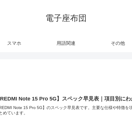
電子座布団
スマホ
用語関連
その他
REDMI Note 15 Pro 5G】スペック早見表｜項目別
REDMI Note 15 Pro 5G】のスペック早見表です。主要な仕様
とめています。