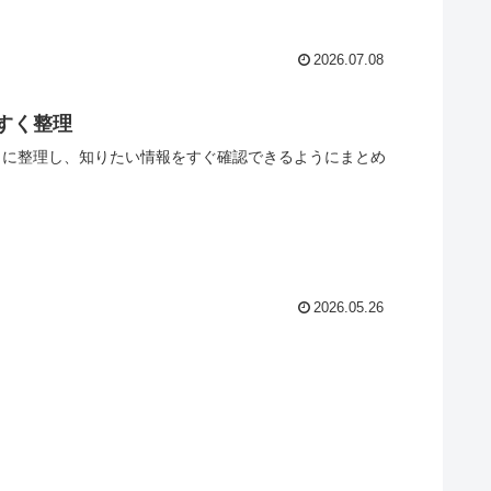
2026.07.08
やすく整理
項目ごとに整理し、知りたい情報をすぐ確認できるようにまとめ
2026.05.26