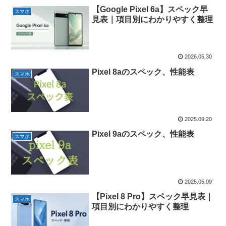
【Google Pixel 6a】スペック早
スマホ
見表｜項目別にわかりやすく整理
2026.05.30
Pixel 8aのスペック、性能表
スマホ
2025.09.20
Pixel 9aのスペック、性能表
スマホ
2025.05.09
【Pixel 8 Pro】スペック早見表｜
スマホ
項目別にわかりやすく整理