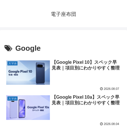
電子座布団
Google
【Google Pixel 10】スペック早
スマホ
見表｜項目別にわかりやすく整理
2026.08.07
【Google Pixel 10a】スペック早
スマホ
見表｜項目別にわかりやすく整理
2026.08.04