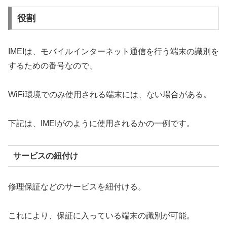
役割
IMEIは、モバイルインターネット通信を行う端末の識別を
するための番号なので、
WiFi環境でのみ使用される端末には、ない場合がある。
下記は、IMEIがのように使用されるかの一例です。
サービスの紐付け
修理保証などのサービスを紐付ける。
これにより、保証に入っている端末の識別が可能。