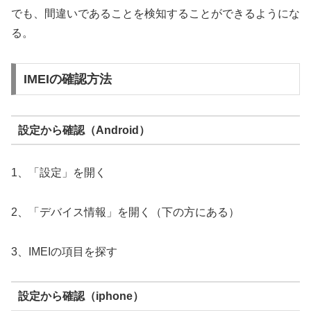
でも、間違いであることを検知することができるようにな
る。
IMEIの確認方法
設定から確認（Android）
1、「設定」を開く
2、「デバイス情報」を開く（下の方にある）
3、IMEIの項目を探す
設定から確認（iphone）