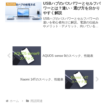
USBハブのバスパワーとセルフパ
用語関連
ワーとは？違い・選び方を分かり
やすく解説
USBハブのバスパワーとセルフパワーの
違いを初心者向けに解説。電源の仕組み
やメリット・デメリット、向いている機
器、電力不足によるトラブルの対処方
法、選び方を分かりやすく紹介します。
AQUOS sense 9のスペック、性能表
Xiaomi 14Tのスペック、性能表
ホーム
用語関連