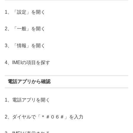
1、「設定」を開く
2、「一般」を開く
3、「情報」を開く
4、IMEIの項目を探す
電話アプリから確認
1、電話アプリを開く
2、ダイヤルで「＊＃０６＃」を入力