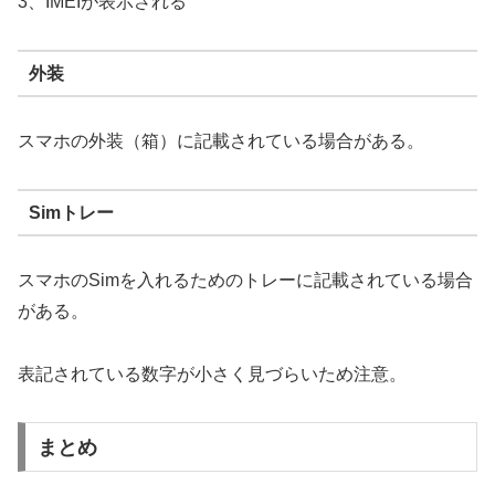
3、IMEIが表示される
外装
スマホの外装（箱）に記載されている場合がある。
Simトレー
スマホのSimを入れるためのトレーに記載されている場合
がある。
表記されている数字が小さく見づらいため注意。
まとめ