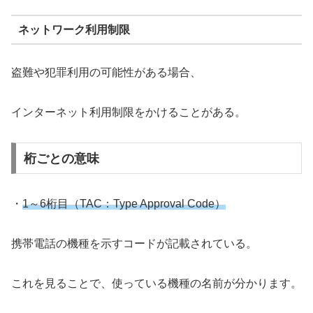
ネットワーク利用制限
盗難や犯罪利用の可能性がある場合、
インターネット利用制限をかけることがある。
桁ごとの意味
・
1～6桁目（TAC：Type Approval Code）
携帯電話の機種を示すコードが記載されている。
これを見ることで、使っている機種の名前が分かります。