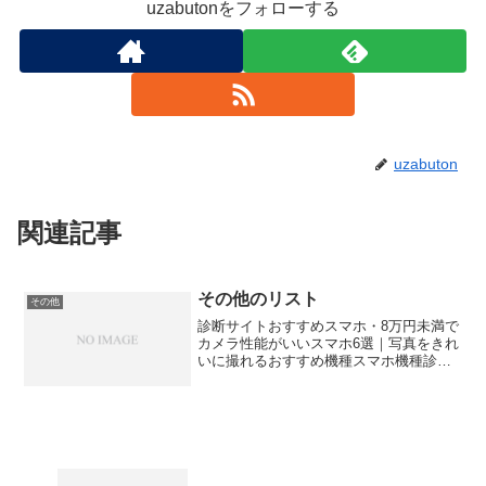
uzabutonをフォローする
uzabuton
関連記事
その他のリスト
その他
診断サイトおすすめスマホ・8万円未満で
カメラ性能がいいスマホ6選｜写真をきれ
いに撮れるおすすめ機種スマホ機種診
断・スマホおすすめ診断｜2026年6月に日
本で発売済みの機種から選ぶ