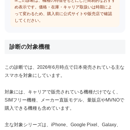
※この診断は、機種の特徴をもとにした簡易的なおすす
め表示です。価格・在庫・キャリア取扱いは時期によ
って変わるため、購入前に公式サイトや販売店で確認
してください。
診断の対象機種
この診断では、2026年6月時点で日本発売されている主な
スマホを対象にしています。
対象には、キャリアで販売されている機種だけでなく、
SIMフリー機種、メーカー直販モデル、量販店やMVNOで
購入できる機種も含めています。
主な対象シリーズは、iPhone、Google Pixel、Galaxy、