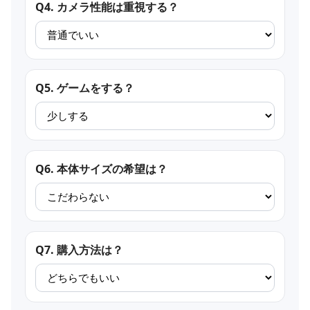
Q4. カメラ性能は重視する？
Q5. ゲームをする？
Q6. 本体サイズの希望は？
Q7. 購入方法は？