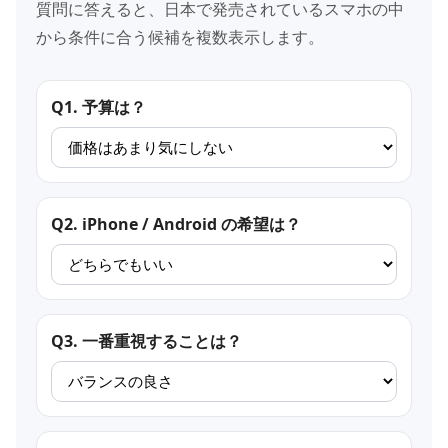
質問に答えると、日本で発売されているスマホの中
から条件に合う候補を複数表示します。
Q1. 予算は？
Q2. iPhone / Android の希望は？
Q3. 一番重視することは？