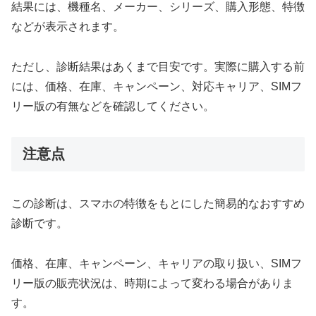
結果には、機種名、メーカー、シリーズ、購入形態、特徴
などが表示されます。
ただし、診断結果はあくまで目安です。実際に購入する前
には、価格、在庫、キャンペーン、対応キャリア、SIMフ
リー版の有無などを確認してください。
注意点
この診断は、スマホの特徴をもとにした簡易的なおすすめ
診断です。
価格、在庫、キャンペーン、キャリアの取り扱い、SIMフ
リー版の販売状況は、時期によって変わる場合がありま
す。