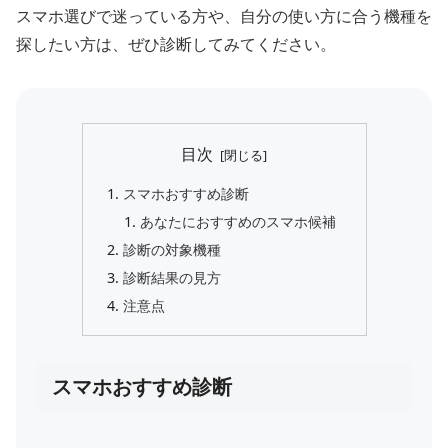
スマホ選びで迷っている方や、自分の使い方に合う機種を
探したい方は、ぜひ診断してみてください。
目次
スマホおすすめ診断
あなたにおすすめのスマホ候補
診断の対象機種
診断結果の見方
注意点
スマホおすすめ診断