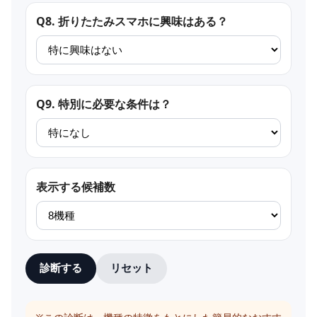
Q8. 折りたたみスマホに興味はある？
Q9. 特別に必要な条件は？
表示する候補数
診断する
リセット