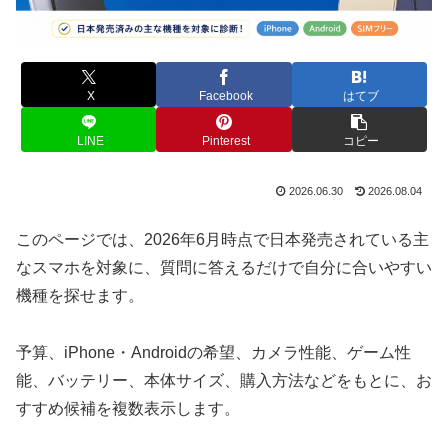
X
Facebook
はてブ
LINE
Pinterest
コピー
2026.06.30
2026.08.04
このページでは、2026年6月時点で日本発売されている主
なスマホを対象に、質問に答えるだけで自分に合いやすい
機種を探せます。
予算、iPhone・Androidの希望、カメラ性能、ゲーム性
能、バッテリー、本体サイズ、購入方法などをもとに、お
すすめ候補を複数表示します。