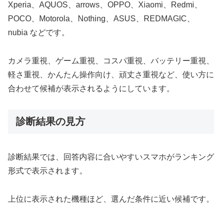
Xperia、AQUOS、arrows、OPPO、Xiaomi、Redmi、
POCO、Motorola、Nothing、ASUS、REDMAGIC、
nubia などです。
カメラ重視、ゲーム重視、コスパ重視、バッテリー重視、
軽さ重視、かんたん操作向け、頑丈さ重視など、使い方に
合わせて候補が表示されるようにしています。
診断結果の見方
診断結果では、回答内容に合いやすいスマホがランキング
形式で表示されます。
上位に表示された機種ほど、選んだ条件に近い候補です。