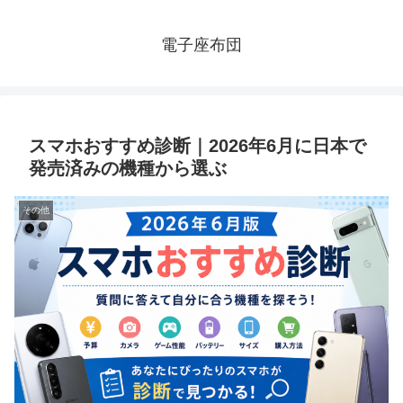
電子座布団
スマホおすすめ診断｜2026年6月に日本で
発売済みの機種から選ぶ
その他