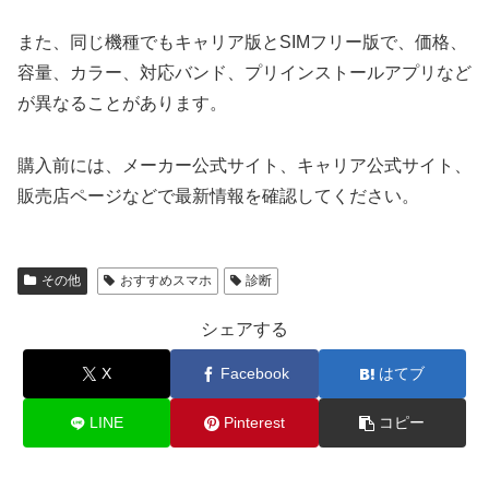
また、同じ機種でもキャリア版とSIMフリー版で、価格、
容量、カラー、対応バンド、プリインストールアプリなど
が異なることがあります。
購入前には、メーカー公式サイト、キャリア公式サイト、
販売店ページなどで最新情報を確認してください。
その他
おすすめスマホ
診断
シェアする
X
Facebook
はてブ
LINE
Pinterest
コピー